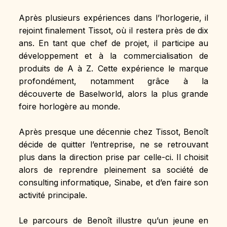
Après plusieurs expériences dans l’horlogerie, il 
rejoint finalement Tissot, où il restera près de dix 
ans. En tant que chef de projet, il participe au 
développement et à la commercialisation de 
produits de A à Z. Cette expérience le marque 
profondément, notamment grâce à la 
découverte de Baselworld, alors la plus grande 
foire horlogère au monde.
Après presque une décennie chez Tissot, Benoît 
décide de quitter l’entreprise, ne se retrouvant 
plus dans la direction prise par celle-ci. Il choisit 
alors de reprendre pleinement sa société de 
consulting informatique, Sinabe, et d’en faire son 
activité principale.
Le parcours de Benoît illustre qu’un jeune en 