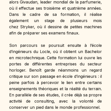
alors Givaudan, leader mondial de la parfumerie, 
où il effectue ses troisième et quatrième années. 
Dans le cadre de sa formation, il réalise 
également un stage de plusieurs mois 
chez Stryker, où il dessine de petites machines 
afin de préparer ses examens finaux.
Son parcours se poursuit ensuite à l’école 
d’ingénieurs du Locle, où il obtient un Bachelor 
en microtechnique. Cette formation lui ouvre les 
portes de différentes entreprises du secteur 
horloger. Benoît garde néanmoins un regard 
critique sur son passage en école d’ingénieurs : il 
peine parfois à percevoir le lien entre certains 
enseignements théoriques et la réalité du terrain. 
En parallèle de ses études, il crée déjà sa propre 
activité de consulting, avec la volonté de 
conserver un pied dans le monde professionnel.