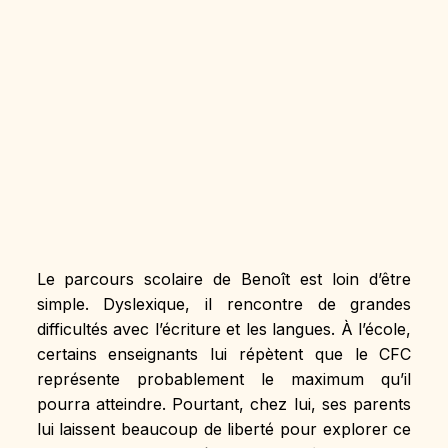
Le parcours scolaire de Benoît est loin d’être 
simple. Dyslexique, il rencontre de grandes 
difficultés avec l’écriture et les langues. À l’école, 
certains enseignants lui répètent que le CFC 
représente probablement le maximum qu’il 
pourra atteindre. Pourtant, chez lui, ses parents 
lui laissent beaucoup de liberté pour explorer ce 