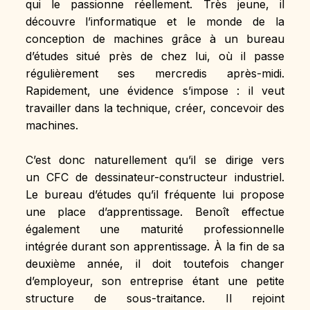
qui le passionne réellement. Très jeune, il 
découvre l’informatique et le monde de la 
conception de machines grâce à un bureau 
d’études situé près de chez lui, où il passe 
régulièrement ses mercredis après-midi. 
Rapidement, une évidence s’impose : il veut 
travailler dans la technique, créer, concevoir des 
machines.
C’est donc naturellement qu’il se dirige vers 
un CFC de dessinateur-constructeur industriel. 
Le bureau d’études qu’il fréquente lui propose 
une place d’apprentissage. Benoît effectue 
également une maturité professionnelle 
intégrée durant son apprentissage. À la fin de sa 
deuxième année, il doit toutefois changer 
d’employeur, son entreprise étant une petite 
structure de sous-traitance. Il rejoint 