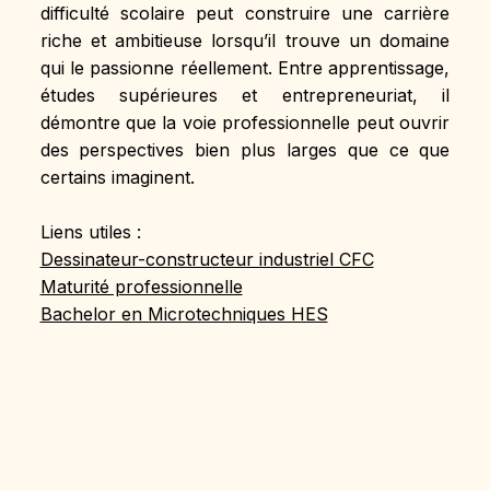
difficulté scolaire peut construire une carrière 
riche et ambitieuse lorsqu’il trouve un domaine 
qui le passionne réellement. Entre apprentissage, 
études supérieures et entrepreneuriat, il 
démontre que la voie professionnelle peut ouvrir 
des perspectives bien plus larges que ce que 
certains imaginent.
Liens utiles :
Dessinateur-constructeur industriel CFC
Maturité professionnelle
Bachelor en Microtechniques HES