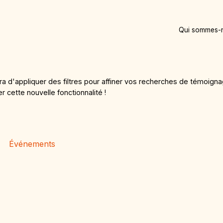
Qui sommes-
tra d'appliquer des filtres pour affiner vos recherches de témoig
cette nouvelle fonctionnalité !
Événements