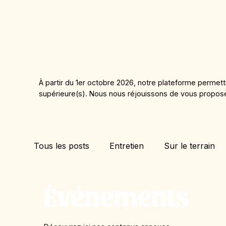
À partir du 1er octobre 2026, notre plateforme permet
supérieure(s). Nous nous réjouissons de vous proposer 
Tous les posts
Entretien
Sur le terrain
Événements