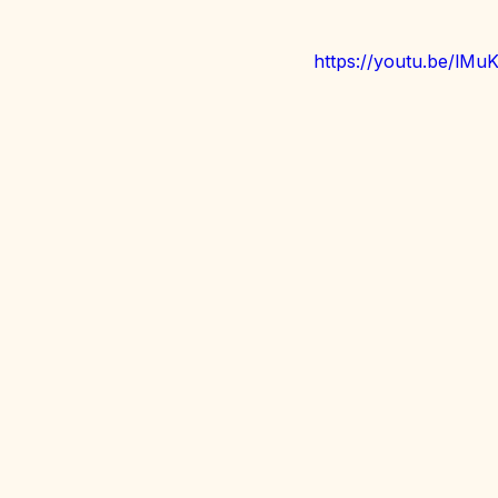
https://youtu.be/lM