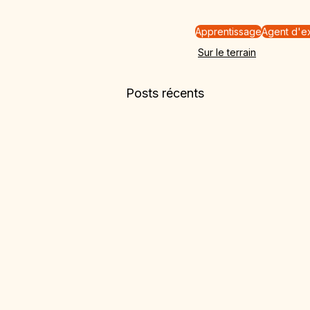
Apprentissage
Agent d'ex
Sur le terrain
Posts récents