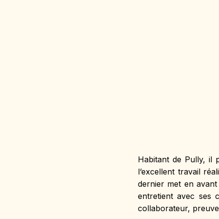
Habitant de Pully, il
l’excellent travail ré
dernier met en avant 
entretient avec ses 
collaborateur, preuve 