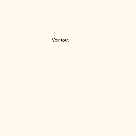
Voir tout