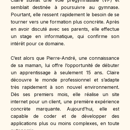
semblait destinée à poursuivre au gymnase. 
Pourtant, elle ressent rapidement le besoin de se 
tourner vers une formation plus concrète. Après 
en avoir discuté avec ses parents, elle effectue 
un stage en informatique, qui confirme son 
intérêt pour ce domaine.
C’est alors que Pierre-André, une connaissance 
de sa maman, lui offre l’opportunité de débuter 
un apprentissage à seulement 15 ans. Claire 
découvre le monde professionnel et s’adapte 
très rapidement à son nouvel environnement. 
Dès ses premiers mois, elle réalise un site 
internet pour un client, une première expérience 
concrète marquante. Aujourd’hui, elle est 
capable de coder et de développer des 
applications plus ou moins complexes, en toute 