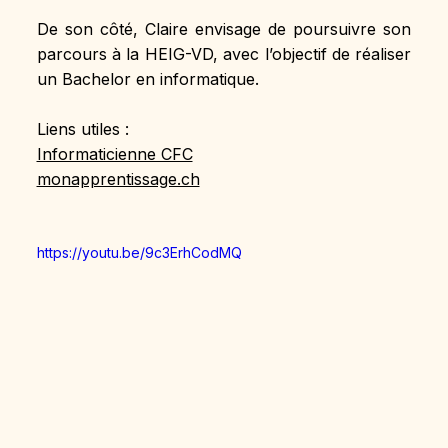
De son côté, Claire envisage de poursuivre son 
parcours à la HEIG-VD, avec l’objectif de réaliser 
un Bachelor en informatique.
Liens utiles :
Informaticienne CFC
monapprentissage.ch
https://youtu.be/9c3ErhCodMQ