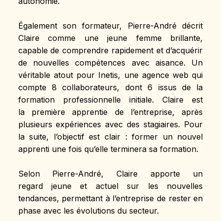
autonomie.
Également son formateur, Pierre-André décrit 
Claire comme une jeune femme brillante, 
capable de comprendre rapidement et d’acquérir 
de nouvelles compétences avec aisance. Un 
véritable atout pour Inetis, une agence web qui 
compte 8 collaborateurs, dont 6 issus de la 
formation professionnelle initiale. Claire est 
la première apprentie de l’entreprise, après 
plusieurs expériences avec des stagiaires. Pour 
la suite, l’objectif est clair : former un nouvel 
apprenti une fois qu’elle terminera sa formation.
Selon Pierre-André, Claire apporte un 
regard jeune et actuel sur les nouvelles 
tendances, permettant à l’entreprise de rester en 
phase avec les évolutions du secteur.