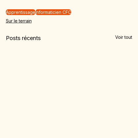
Apprentissage
Informaticien CFC
Sur le terrain
Voir tout
Posts récents