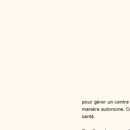
pour gérer un centre 
manière autonome. Cet
santé.