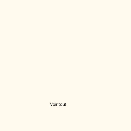
Voir tout