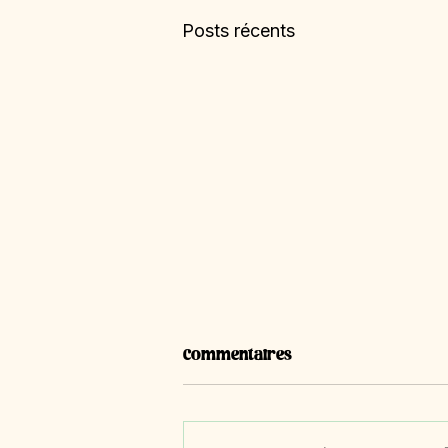
Posts récents
Commentaires