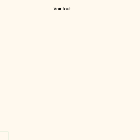
Voir tout