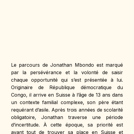
Le parcours de Jonathan Mbondo est marqué 
par la persévérance et la volonté de saisir 
chaque opportunité qui s’est présentée à lui. 
Originaire de République démocratique du 
Congo, il arrive en Suisse à l’âge de 13 ans dans 
un contexte familial complexe, son père étant 
requérant d’asile. Après trois années de scolarité 
obligatoire, Jonathan traverse une période 
d’incertitude. À cette époque, sa priorité est 
avant tout de trouver sa place en Suisse et 