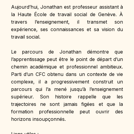
Aujourd’hui, Jonathan est professeur assistant à 
la Haute École de travail social de Genève. À 
travers l’enseignement, il transmet son 
expérience, ses connaissances et sa vision du 
travail social.
Le parcours de Jonathan démontre que 
l’apprentissage peut être le point de départ d’un 
chemin académique et professionnel ambitieux. 
Parti d’un CFC obtenu dans un contexte de vie 
complexe, il a progressivement construit un 
parcours qui l’a mené jusqu’à l’enseignement 
supérieur. Son histoire rappelle que les 
trajectoires ne sont jamais figées et que la 
formation professionnelle peut ouvrir des 
horizons insoupçonnés.
Liens utiles :