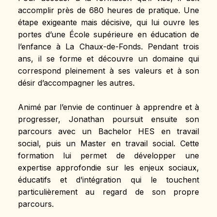
accomplir près de 680 heures de pratique. Une 
étape exigeante mais décisive, qui lui ouvre les 
portes d’une École supérieure en éducation de 
l’enfance à La Chaux-de-Fonds. Pendant trois 
ans, il se forme et découvre un domaine qui 
correspond pleinement à ses valeurs et à son 
désir d’accompagner les autres.
Animé par l’envie de continuer à apprendre et à 
progresser, Jonathan poursuit ensuite son 
parcours avec un Bachelor HES en travail 
social, puis un Master en travail social. Cette 
formation lui permet de développer une 
expertise approfondie sur les enjeux sociaux, 
éducatifs et d’intégration qui le touchent 
particulièrement au regard de son propre 
parcours.