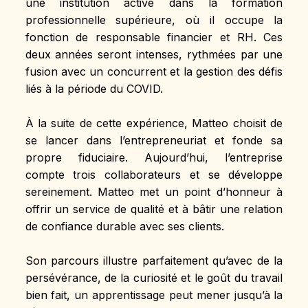
une institution active dans la formation 
professionnelle supérieure, où il occupe la 
fonction de responsable financier et RH. Ces 
deux années seront intenses, rythmées par une 
fusion avec un concurrent et la gestion des défis 
liés à la période du COVID.
À la suite de cette expérience, Matteo choisit de 
se lancer dans l’entrepreneuriat et fonde sa 
propre fiduciaire. Aujourd’hui, l’entreprise 
compte trois collaborateurs et se développe 
sereinement. Matteo met un point d’honneur à 
offrir un service de qualité et à bâtir une relation 
de confiance durable avec ses clients.
Son parcours illustre parfaitement qu’avec de la 
persévérance, de la curiosité et le goût du travail 
bien fait, un apprentissage peut mener jusqu’à la 