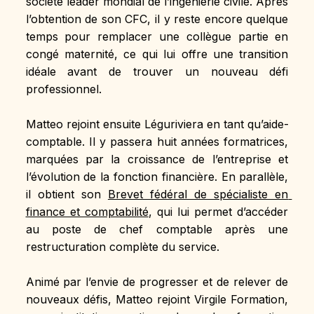
société leader mondial de l’ingénierie civile. Après 
l’obtention de son CFC, il y reste encore quelque 
temps pour remplacer une collègue partie en 
congé maternité, ce qui lui offre une transition 
idéale avant de trouver un nouveau défi 
professionnel.
Matteo rejoint ensuite Léguriviera en tant qu’aide-
comptable. Il y passera huit années formatrices, 
marquées par la croissance de l’entreprise et 
l’évolution de la fonction financière. En parallèle, 
il obtient son 
Brevet fédéral de spécialiste en 
finance et comptabilité
, qui lui permet d’accéder 
au poste de chef comptable après une 
restructuration complète du service.
Animé par l’envie de progresser et de relever de 
nouveaux défis, Matteo rejoint Virgile Formation, 