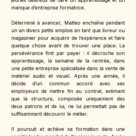
manque d’entreprise formatrice.
Déterminé à avancer, Matteo enchaîne pendant 
un an divers petits emplois en tant que livreur ou 
magasinier pour acquérir de l’expérience et faire 
quelque chose avant de trouver une place. La 
persévérance finit par payer : il décroche son 
apprentissage, la semaine de la rentrée, dans 
une petite entreprise spécialisée dans la vente de 
matériel audio et visuel. Après une année, il 
décide d’un commun accord avec ses 
employeurs de mettre fin au contrat, estimant 
que la structure, composée uniquement des 
deux patrons et de lui, ne lui permettait pas de 
suffisamment découvrir le métier.
Il poursuit et achève sa formation dans une 