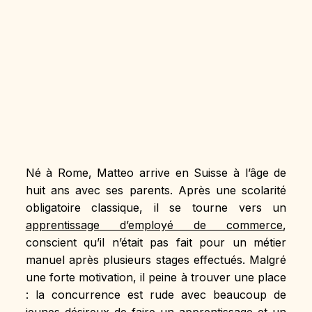
Né à Rome, Matteo arrive en Suisse à l’âge de 
huit ans avec ses parents. Après une scolarité 
obligatoire classique, il se tourne vers un 
apprentissage d’employé de commerce
, 
conscient qu’il n’était pas fait pour un métier 
manuel après plusieurs stages effectués. Malgré 
une forte motivation, il peine à trouver une place 
: la concurrence est rude avec beaucoup de 
jeunes désireux de faire un apprentissage et un 