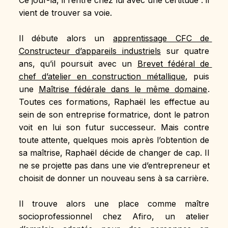
vient de trouver sa voie.
Il débute alors un 
apprentissage CFC de 
Constructeur d’appareils industriels
 sur quatre 
ans, qu’il poursuit avec un 
Brevet fédéral de 
chef d’atelier en construction métallique
, puis 
une 
Maîtrise fédérale dans le même domaine
. 
Toutes ces formations, Raphaël les effectue au 
sein de son entreprise formatrice, dont le patron 
voit en lui son futur successeur. Mais contre 
toute attente, quelques mois après l’obtention de 
sa maîtrise, Raphaël décide de changer de cap. Il 
ne se projette pas dans une vie d’entrepreneur et 
choisit de donner un nouveau sens à sa carrière.
Il trouve alors une place comme maître 
socioprofessionnel chez Afiro, un atelier 