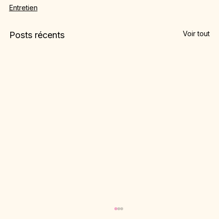
Entretien
Voir tout
Posts récents