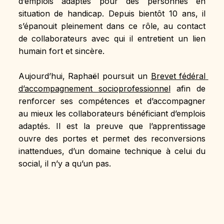
d’emplois adaptés pour des personnes en 
situation de handicap. Depuis bientôt 10 ans, il 
s’épanouit pleinement dans ce rôle, au contact 
de collaborateurs avec qui il entretient un lien 
humain fort et sincère.
Aujourd’hui, Raphaël poursuit un 
Brevet fédéral 
d’accompagnement socioprofessionnel
 afin de 
renforcer ses compétences et d’accompagner 
au mieux les collaborateurs bénéficiant d’emplois 
adaptés. Il est la preuve que l’apprentissage 
ouvre des portes et permet des reconversions 
inattendues, d’un domaine technique à celui du 
social, il n’y a qu’un pas.