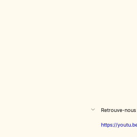
Retrouve-nous 
https://youtu.