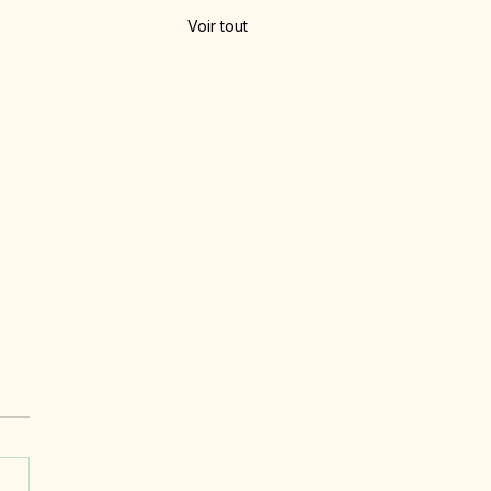
Voir tout