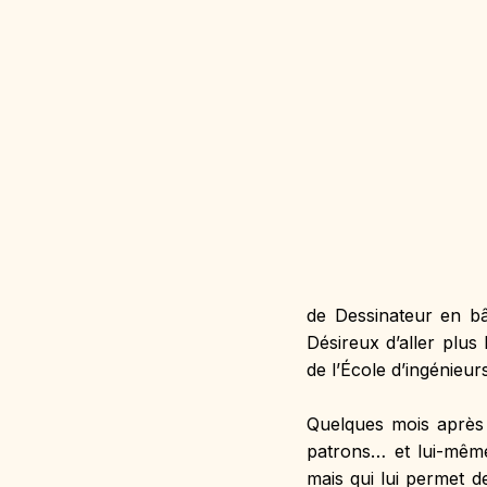
de Dessinateur en bâ
Désireux d’aller plus
de l’École d’ingénieu
Quelques mois après 
patrons… et lui-mêm
mais qui lui permet 