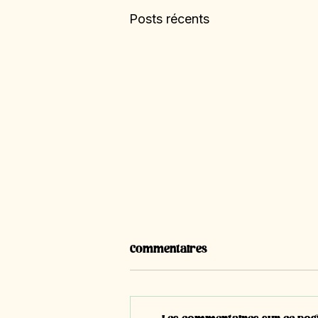
Posts récents
Commentaires