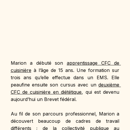
Marion a débuté son 
apprentissage CFC de 
cuisinière
 à l’âge de 15 ans. Une formation sur 
trois ans qu’elle effectue dans un EMS. Elle 
peaufine ensuite son cursus avec un 
deuxième 
CFC de cuisinière en diététique
, qui est devenu 
aujourd’hui un Brevet fédéral.
Au fil de son parcours professionnel, Marion a 
découvert beaucoup de cadres de travail 
différents ; de la collectivité publique au 