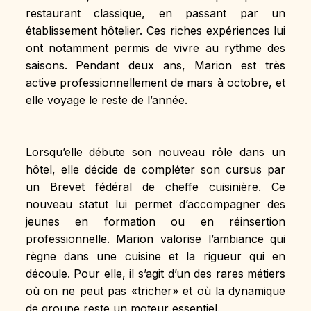
restaurant classique, en passant par un 
établissement hôtelier. Ces riches expériences lui 
ont notamment permis de vivre au rythme des 
saisons. Pendant deux ans, Marion est très 
active professionnellement de mars à octobre, et 
elle voyage le reste de l’année.
Lorsqu’elle débute son nouveau rôle dans un 
hôtel, elle décide de compléter son cursus par 
un 
Brevet fédéral de cheffe cuisinière
. Ce 
nouveau statut lui permet d’accompagner des 
jeunes en formation ou en réinsertion 
professionnelle. Marion valorise l’ambiance qui 
règne dans une cuisine et la rigueur qui en 
découle. Pour elle, il s’agit d’un des rares métiers 
où on ne peut pas «tricher» et où la dynamique 
de groupe reste un moteur essentiel.